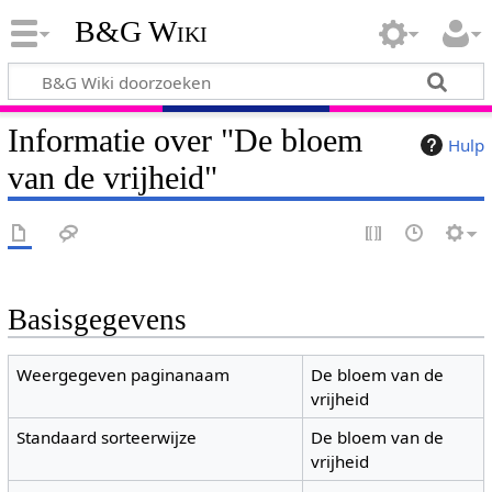
B&G Wiki
Informatie over "De bloem
Hulp
van de vrijheid"
Basisgegevens
Weergegeven paginanaam
De bloem van de
vrijheid
Standaard sorteerwijze
De bloem van de
vrijheid