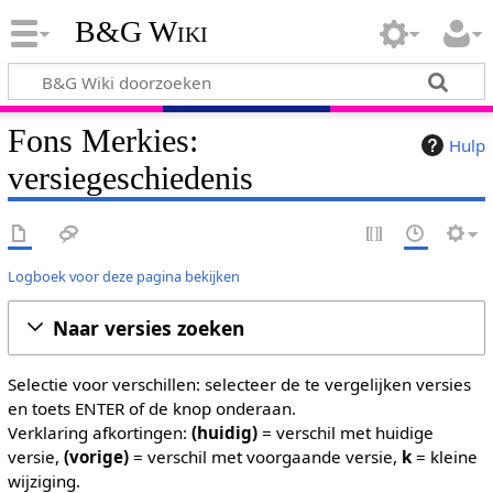
B&G Wiki
Fons Merkies:
Hulp
versiegeschiedenis
Logboek voor deze pagina bekijken
Naar versies zoeken
Selectie voor verschillen: selecteer de te vergelijken versies
en toets ENTER of de knop onderaan.
Verklaring afkortingen:
(huidig)
= verschil met huidige
versie,
(vorige)
= verschil met voorgaande versie,
k
= kleine
wijziging.