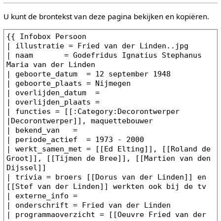
U kunt de brontekst van deze pagina bekijken en kopiëren.