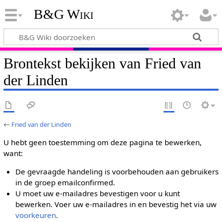
B&G Wiki
Brontekst bekijken van Fried van
der Linden
←
Fried van der Linden
U hebt geen toestemming om deze pagina te bewerken,
want:
De gevraagde handeling is voorbehouden aan gebruikers
in de groep emailconfirmed.
U moet uw e-mailadres bevestigen voor u kunt
bewerken. Voer uw e-mailadres in en bevestig het via uw
voorkeuren
.