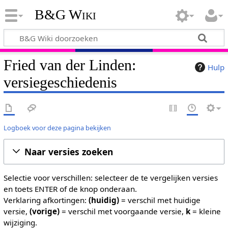
B&G Wiki
Fried van der Linden:
Hulp
versiegeschiedenis
Logboek voor deze pagina bekijken
Naar versies zoeken
Selectie voor verschillen: selecteer de te vergelijken versies
en toets ENTER of de knop onderaan.
Verklaring afkortingen:
(huidig)
= verschil met huidige
versie,
(vorige)
= verschil met voorgaande versie,
k
= kleine
wijziging.