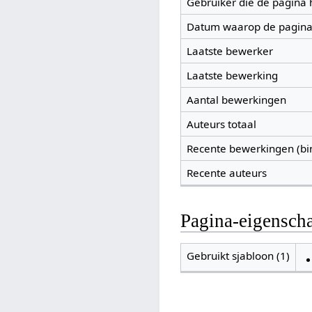
Gebruiker die de pagina
Datum waarop de pagina
Laatste bewerker
Laatste bewerking
Aantal bewerkingen
Auteurs totaal
Recente bewerkingen (bi
Recente auteurs
Pagina-eigensch
Gebruikt sjabloon (1)