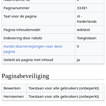
Paginanummer
33381
Taal voor de pagina
nl -
Nederlands
Pagina-inhoudsmodel
wikitext
Indexering door robots
Toegestaan
Aantal doorverwijzingen naar deze
0
pagina
Geteld als pagina met inhoud
Ja
Paginabeveiliging
Bewerken
Toestaan voor alle gebruikers (onbeperkt)
Hernoemen
Toestaan voor alle gebruikers (onbeperkt)