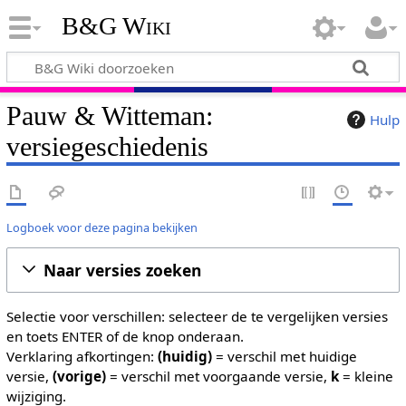
B&G Wiki
Pauw & Witteman:
Hulp
versiegeschiedenis
Logboek voor deze pagina bekijken
Naar versies zoeken
Selectie voor verschillen: selecteer de te vergelijken versies
en toets ENTER of de knop onderaan.
Verklaring afkortingen:
(huidig)
= verschil met huidige
versie,
(vorige)
= verschil met voorgaande versie,
k
= kleine
wijziging.