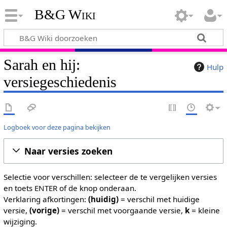
B&G Wiki
Sarah en hij:
Hulp
versiegeschiedenis
Logboek voor deze pagina bekijken
Naar versies zoeken
Selectie voor verschillen: selecteer de te vergelijken versies
en toets ENTER of de knop onderaan.
Verklaring afkortingen:
(huidig)
= verschil met huidige
versie,
(vorige)
= verschil met voorgaande versie,
k
= kleine
wijziging.