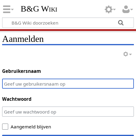
B&G Wiki
Aanmelden
Gebruikersnaam
Wachtwoord
Aangemeld blijven