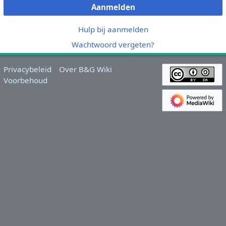
Aanmelden
Hulp bij aanmelden
Wachtwoord vergeten?
Privacybeleid
Over B&G Wiki
Voorbehoud