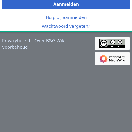
Aanmelden
Hulp bij aanmelden
Wachtwoord vergeten?
Privacybeleid
Over B&G Wiki
Voorbehoud