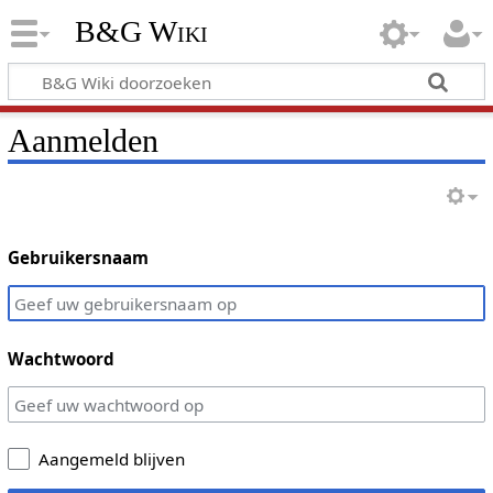
B&G Wiki
Aanmelden
Gebruikersnaam
Wachtwoord
Aangemeld blijven