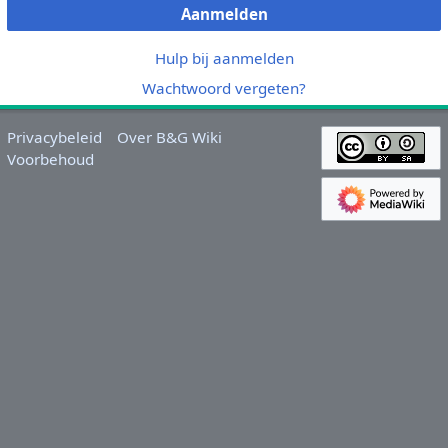
Aanmelden
Hulp bij aanmelden
Wachtwoord vergeten?
Privacybeleid
Over B&G Wiki
Voorbehoud