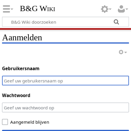
B&G Wiki
Aanmelden
Gebruikersnaam
Wachtwoord
Aangemeld blijven