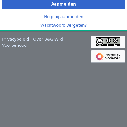
Aanmelden
Hulp bij aanmelden
Wachtwoord vergeten?
Privacybeleid
Over B&G Wiki
Voorbehoud