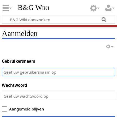
B&G Wiki
Aanmelden
Gebruikersnaam
Wachtwoord
Aangemeld blijven