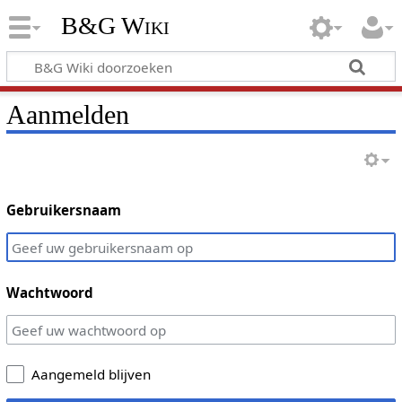
B&G Wiki
Aanmelden
Gebruikersnaam
Wachtwoord
Aangemeld blijven