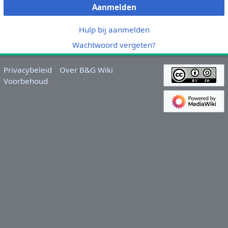
Aanmelden
Hulp bij aanmelden
Wachtwoord vergeten?
Privacybeleid
Over B&G Wiki
Voorbehoud