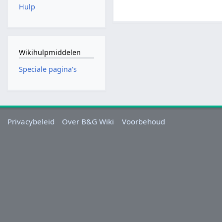
Hulp
Wikihulpmiddelen
Speciale pagina's
Privacybeleid
Over B&G Wiki
Voorbehoud