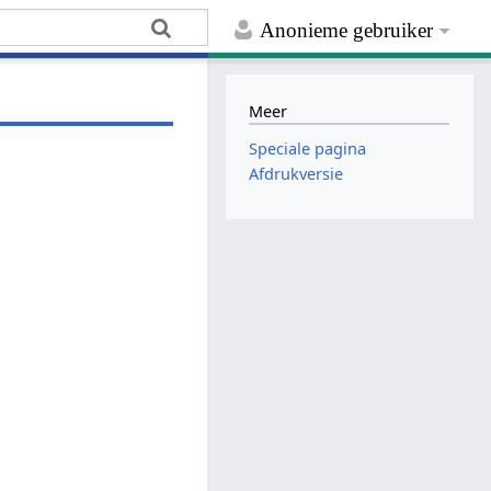
Anonieme gebruiker
Meer
Speciale pagina
Afdrukversie