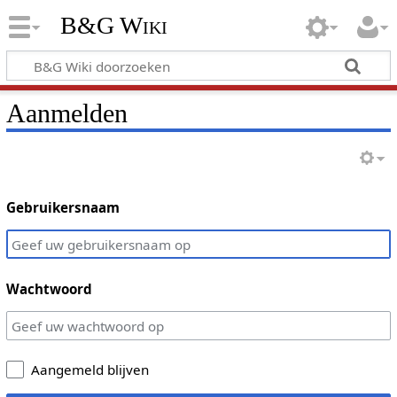
B&G Wiki
Aanmelden
Gebruikersnaam
Wachtwoord
Aangemeld blijven