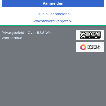
Aanmelden
Hulp bij aanmelden
Wachtwoord vergeten?
Privacybeleid
Over B&G Wiki
Voorbehoud