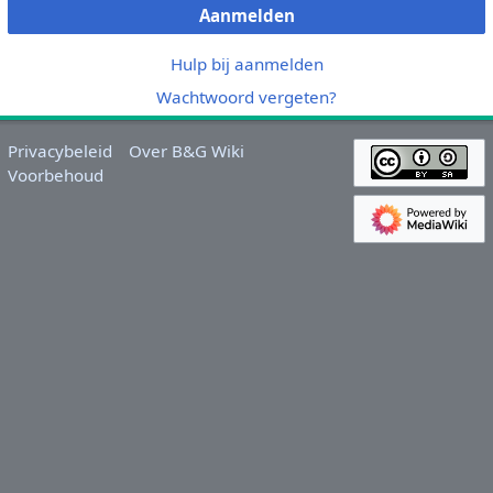
Aanmelden
Hulp bij aanmelden
Wachtwoord vergeten?
Privacybeleid
Over B&G Wiki
Voorbehoud