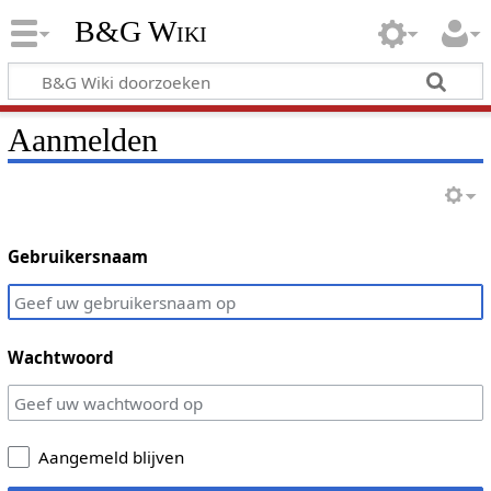
B&G Wiki
Aanmelden
Gebruikersnaam
Wachtwoord
Aangemeld blijven