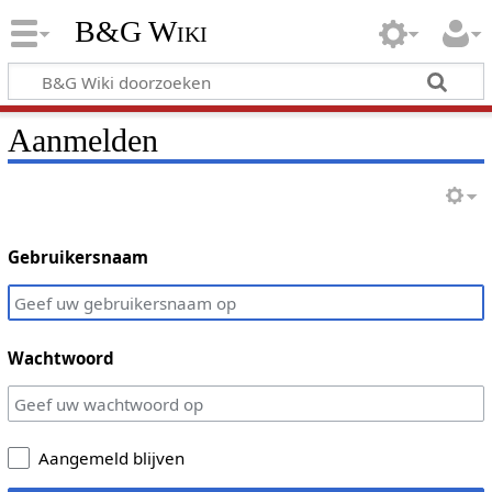
B&G Wiki
Aanmelden
Gebruikersnaam
Wachtwoord
Aangemeld blijven