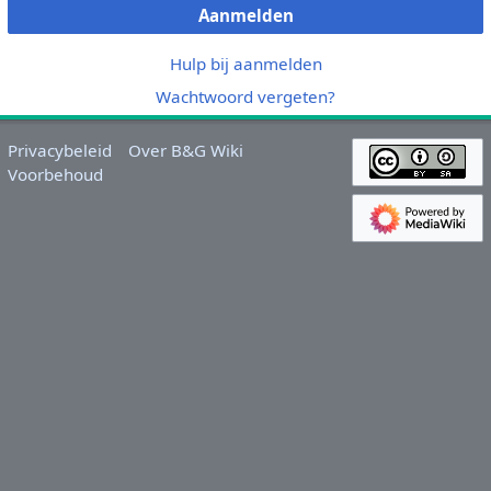
Aanmelden
Hulp bij aanmelden
Wachtwoord vergeten?
Privacybeleid
Over B&G Wiki
Voorbehoud