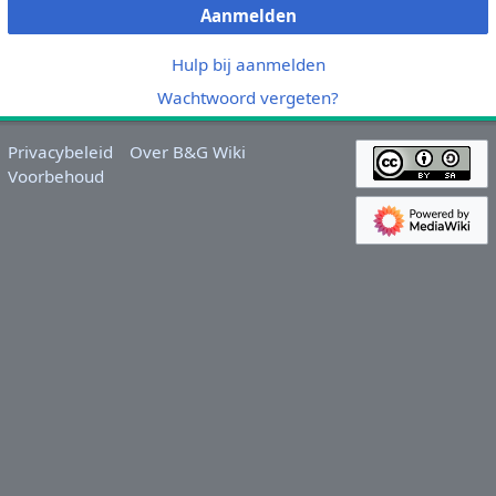
Aanmelden
Hulp bij aanmelden
Wachtwoord vergeten?
Privacybeleid
Over B&G Wiki
Voorbehoud