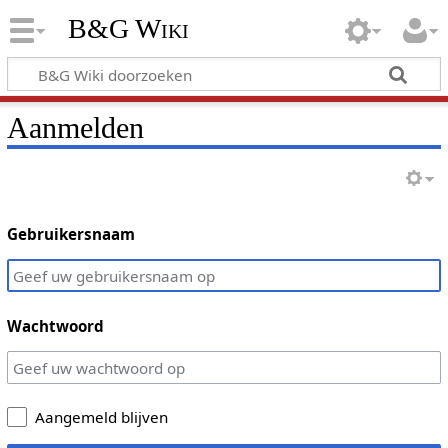
B&G Wiki
Aanmelden
Gebruikersnaam
Wachtwoord
Aangemeld blijven