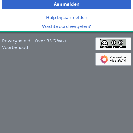
Aanmelden
Hulp bij aanmelden
Wachtwoord vergeten?
Privacybeleid
Over B&G Wiki
Voorbehoud