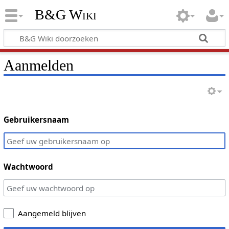
B&G Wiki
Aanmelden
Gebruikersnaam
Wachtwoord
Aangemeld blijven