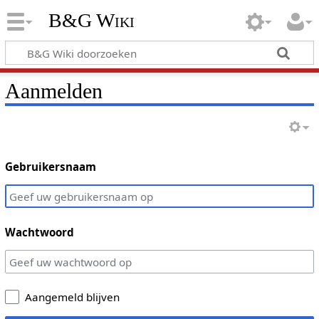
B&G Wiki
Aanmelden
Gebruikersnaam
Wachtwoord
Aangemeld blijven