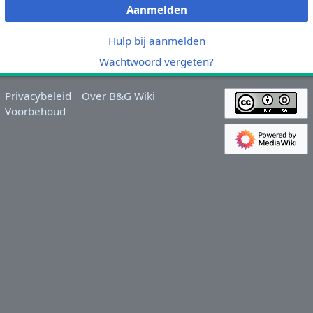
Aanmelden
Hulp bij aanmelden
Wachtwoord vergeten?
Privacybeleid
Over B&G Wiki
Voorbehoud