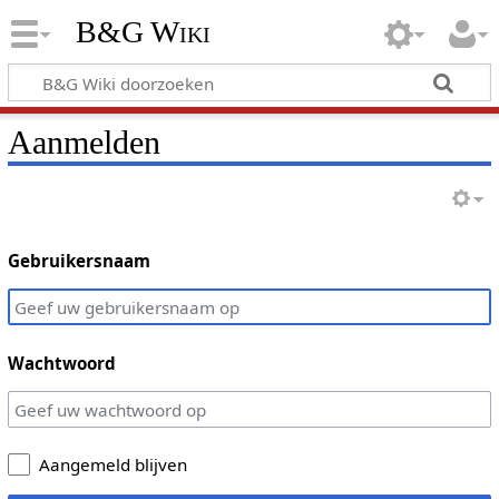
B&G Wiki
Aanmelden
Gebruikersnaam
Wachtwoord
Aangemeld blijven