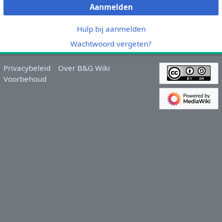
Aanmelden
Hulp bij aanmelden
Wachtwoord vergeten?
Privacybeleid
Over B&G Wiki
Voorbehoud