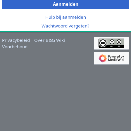
Aanmelden
Hulp bij aanmelden
Wachtwoord vergeten?
Privacybeleid
Over B&G Wiki
Voorbehoud