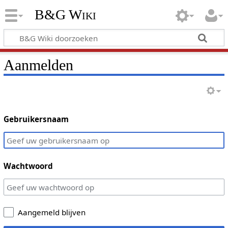
B&G Wiki
Aanmelden
Gebruikersnaam
Wachtwoord
Aangemeld blijven