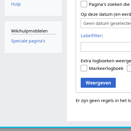
Hulp
Pagina's zoeken die
Op deze datum (en eerd
Geen datum geselecte
Wikihulpmiddelen
Labelfilter
:
Speciale pagina's
Extra logboeken weerg
Markeerlogboek
Weergeven
Er zijn geen regels in het 