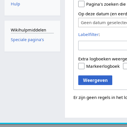
Hulp
Pagina's zoeken die
Op deze datum (en eerd
Geen datum geselecte
Wikihulpmiddelen
Labelfilter
:
Speciale pagina's
Extra logboeken weerg
Markeerlogboek
Weergeven
Er zijn geen regels in het 