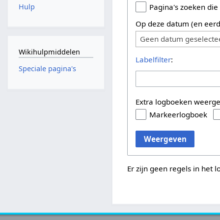
Hulp
Pagina's zoeken die
Op deze datum (en eerd
Geen datum geselecte
Wikihulpmiddelen
Labelfilter
:
Speciale pagina's
Extra logboeken weerg
Markeerlogboek
Weergeven
Er zijn geen regels in het 