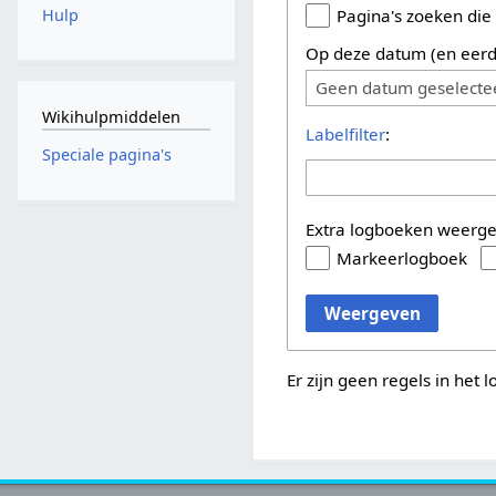
Hulp
Pagina's zoeken die
Op deze datum (en eerd
Geen datum geselecte
Wikihulpmiddelen
Labelfilter
:
Speciale pagina's
Extra logboeken weerg
Markeerlogboek
Weergeven
Er zijn geen regels in het 