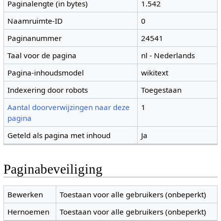
Paginalengte (in bytes)
1.542
Naamruimte-ID
0
Paginanummer
24541
Taal voor de pagina
nl - Nederlands
Pagina-inhoudsmodel
wikitext
Indexering door robots
Toegestaan
Aantal doorverwijzingen naar deze
1
pagina
Geteld als pagina met inhoud
Ja
Paginabeveiliging
Bewerken
Toestaan voor alle gebruikers (onbeperkt)
Hernoemen
Toestaan voor alle gebruikers (onbeperkt)