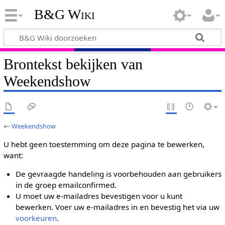
B&G Wiki
Brontekst bekijken van
Weekendshow
←
Weekendshow
U hebt geen toestemming om deze pagina te bewerken,
want:
De gevraagde handeling is voorbehouden aan gebruikers
in de groep emailconfirmed.
U moet uw e-mailadres bevestigen voor u kunt
bewerken. Voer uw e-mailadres in en bevestig het via uw
voorkeuren
.