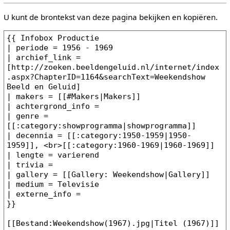
U kunt de brontekst van deze pagina bekijken en kopiëren.