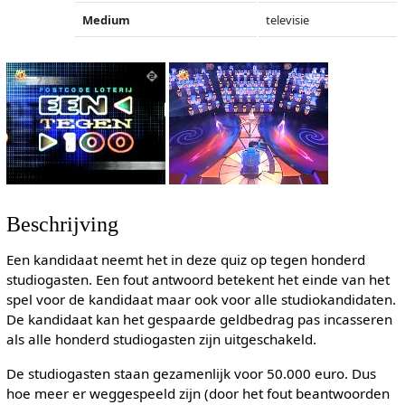
Medium
televisie
Beschrijving
Een kandidaat neemt het in deze quiz op tegen honderd
studiogasten. Een fout antwoord betekent het einde van het
spel voor de kandidaat maar ook voor alle studiokandidaten.
De kandidaat kan het gespaarde geldbedrag pas incasseren
als alle honderd studiogasten zijn uitgeschakeld.
De studiogasten staan gezamenlijk voor 50.000 euro. Dus
hoe meer er weggespeeld zijn (door het fout beantwoorden