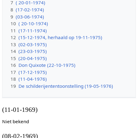
7
( 20-01-1974)
8
(17-02-1974)
9
(03-06-1974)
10
( 20-10-1974)
11
(17-11-1974)
12
(15-12-1974, herhaald op 19-11-1975)
13
(02-03-1975)
14
(23-03-1975)
15
(20-04-1975)
16
Don Quixote (22-10-1975)
17
(17-12-1975)
18
(11-04-1976)
19
De schilderijententoonstelling (19-05-1976)
(11-01-1969)
Niet bekend
(08-02-1969)