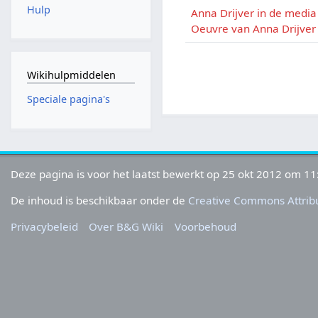
Hulp
Anna Drijver in de media
Oeuvre van Anna Drijver
Wikihulpmiddelen
Speciale pagina's
Deze pagina is voor het laatst bewerkt op 25 okt 2012 om 11
De inhoud is beschikbaar onder de
Creative Commons Attribu
Privacybeleid
Over B&G Wiki
Voorbehoud