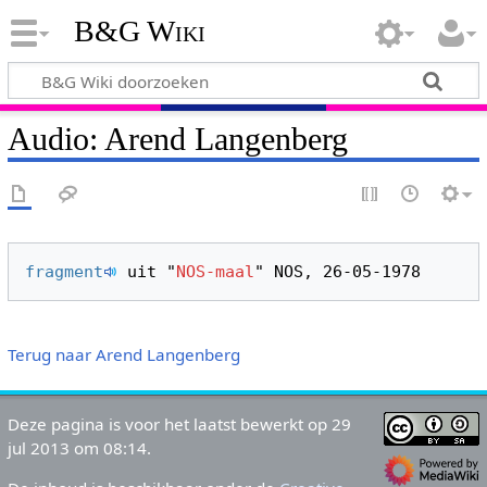
B&G Wiki
Audio: Arend Langenberg
fragment
 uit "
NOS-maal
Terug naar Arend Langenberg
Deze pagina is voor het laatst bewerkt op 29
jul 2013 om 08:14.