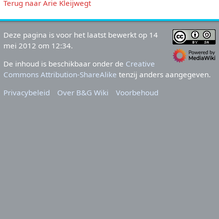
Terug naar Arie Kleijwegt
Deze pagina is voor het laatst bewerkt op 14
mei 2012 om 12:34.
De inhoud is beschikbaar onder de
Creative
Commons Attribution-ShareAlike
tenzij anders aangegeven.
Privacybeleid
Over B&G Wiki
Voorbehoud