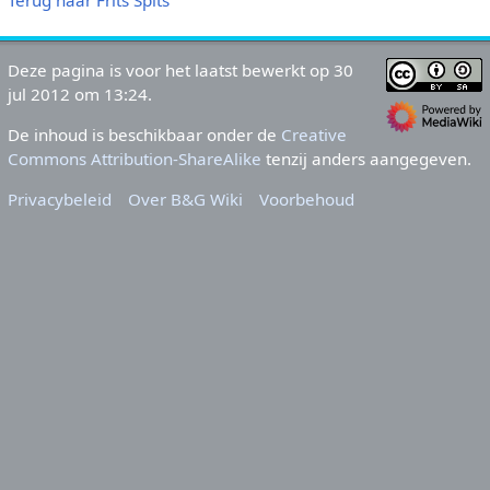
Deze pagina is voor het laatst bewerkt op 30
jul 2012 om 13:24.
De inhoud is beschikbaar onder de
Creative
Commons Attribution-ShareAlike
tenzij anders aangegeven.
Privacybeleid
Over B&G Wiki
Voorbehoud