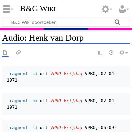
B&G Wiki
Audio: Henk van Dorp
fragment  
 uit 
VPRO-Vrijdag
 VPRO, 02-04-
fragment  
 uit 
VPRO-Vrijdag
 VPRO, 02-04-
fragment  
 uit 
VPRO-Vrijdag
 VPRO, 06-09-