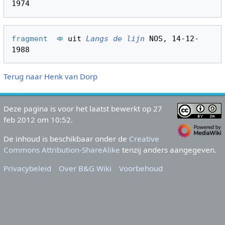
fragment  
 uit 
Langs de lijn
 NOS, 14-12-
Terug naar Henk van Dorp
Deze pagina is voor het laatst bewerkt op 27
feb 2012 om 10:52.
De inhoud is beschikbaar onder de
Creative
Commons Attribution-ShareAlike
tenzij anders aangegeven.
Privacybeleid
Over B&G Wiki
Voorbehoud