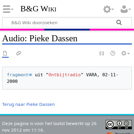
B&G Wiki
Audio: Pieke Dassen
fragment
 uit "
Ontbijtradio
" VARA, 02-11-
Terug naar Pieke Dassen
Deze pagina is voor het laatst bewerkt op 26
nov 2012 om 11:16.