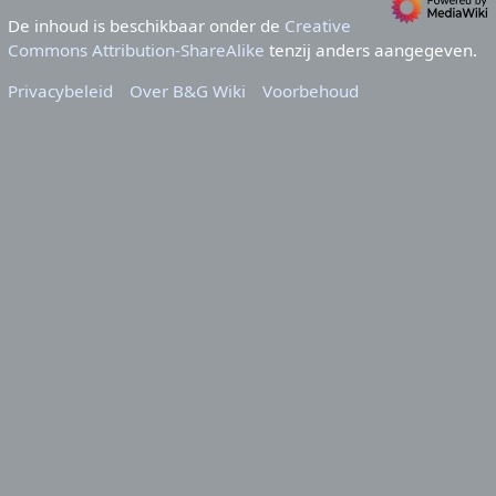
De inhoud is beschikbaar onder de
Creative
Commons Attribution-ShareAlike
tenzij anders aangegeven.
Privacybeleid
Over B&G Wiki
Voorbehoud