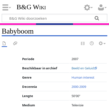
B&G Wiki
Babyboom
Periode
2007
Beschikbaar in archief
Beeld en Geluid
Genre
Human interest
Decennia
2000-2009
Lengte
50'00"
Medium
Televisie