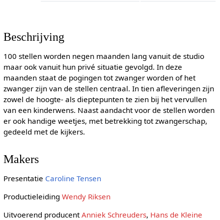
Beschrijving
100 stellen worden negen maanden lang vanuit de studio
maar ook vanuit hun privé situatie gevolgd. In deze
maanden staat de pogingen tot zwanger worden of het
zwanger zijn van de stellen centraal. In tien afleveringen zijn
zowel de hoogte- als dieptepunten te zien bij het vervullen
van een kinderwens. Naast aandacht voor de stellen worden
er ook handige weetjes, met betrekking tot zwangerschap,
gedeeld met de kijkers.
Makers
Presentatie
Caroline Tensen
Productieleiding
Wendy Riksen
Uitvoerend producent
Anniek Schreuders
,
Hans de Kleine