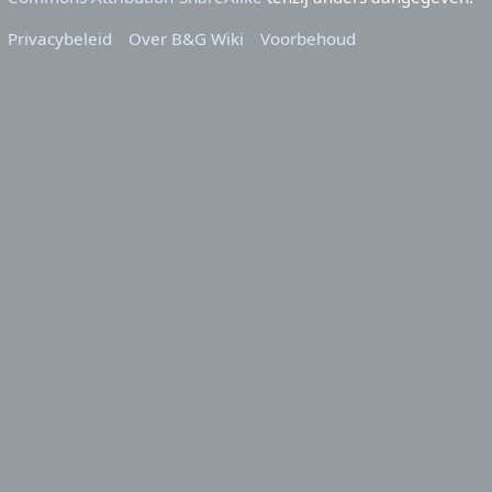
Privacybeleid
Over B&G Wiki
Voorbehoud