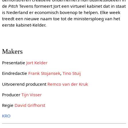
de
Pitch
Tevens formeert Jort een virtueel kabinet dat in staat
is Nederland er economisch bovenop te helpen. Elke week
treedt een nieuwe naam toe tot de ministersploeg van het
eerste kabinet-Kelder.
Makers
Presentatie
Jort Kelder
Eindredactie
Frank Stojansek
,
Tino Stuij
Uitvoerend producent
Remco van der Kruk
Producer
Tijn Visser
Regie
David Grifhorst
KRO