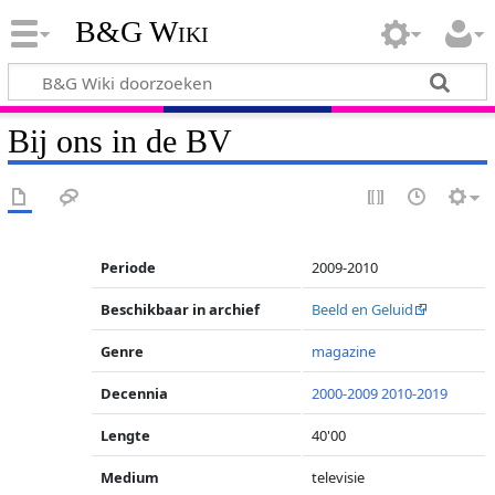
B&G Wiki
Bij ons in de BV
Periode
2009-2010
Beschikbaar in archief
Beeld en Geluid
Genre
magazine
Decennia
2000-2009
2010-2019
Lengte
40'00
Medium
televisie