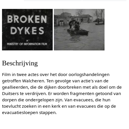
Beschrijving
Film in twee actes over het door oorlogshandelingen
getroffen Walcheren. Ten gevolge van actie's van de
geallieerden, die de dijken doorbreken met als doel om de
Duitsers te verdrijven. Er worden fragmenten getoond van
dorpen die ondergelopen zijn. Van evacuees, die hun
toevlucht zoeken in een kerk en van evacuees die op de
evacuatiesloepen stappen.