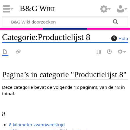
B&G Wiki
Categorie
:
Productielijst 8
Hulp
Pagina’s in categorie "Productielijst 8"
Deze categorie bevat de volgende 18 pagina’s, van de 18 in
totaal.
8
8 kilometer zwemwedstrijd