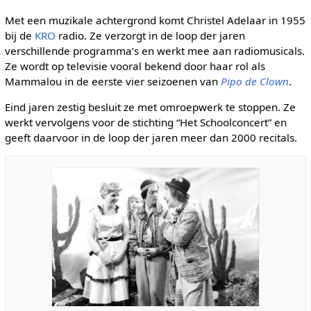
Met een muzikale achtergrond komt Christel Adelaar in 1955
bij de
KRO
radio. Ze verzorgt in de loop der jaren
verschillende programma’s en werkt mee aan radiomusicals.
Ze wordt op televisie vooral bekend door haar rol als
Mammalou in de eerste vier seizoenen van
Pipo de Clown
.
Eind jaren zestig besluit ze met omroepwerk te stoppen. Ze
werkt vervolgens voor de stichting “Het Schoolconcert” en
geeft daarvoor in de loop der jaren meer dan 2000 recitals.