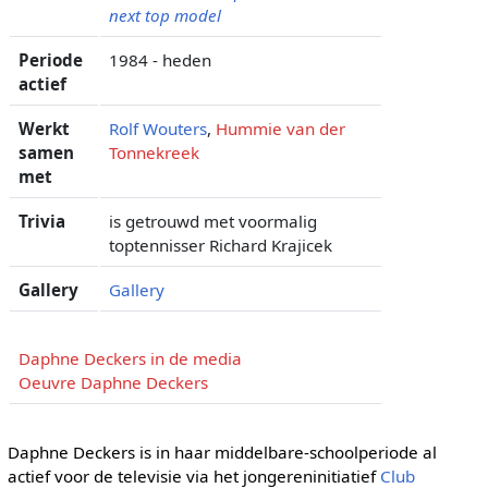
next top model
Periode
1984 - heden
actief
Werkt
Rolf Wouters
,
Hummie van der
samen
Tonnekreek
met
Trivia
is getrouwd met voormalig
toptennisser Richard Krajicek
Gallery
Gallery
Daphne Deckers in de media
Oeuvre Daphne Deckers
Daphne Deckers is in haar middelbare-schoolperiode al
actief voor de televisie via het jongereninitiatief
Club