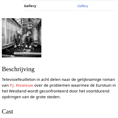
Gallery
Gallery
Beschrijving
Televisiefeuilleton in acht delen naar de gelijknamige roman
van
P.J. Risseeuw
over de problemen waarmee de Eurotuin in
het Westland wordt geconfronteerd door het voortdurend
opdringen van de grote steden.
Cast