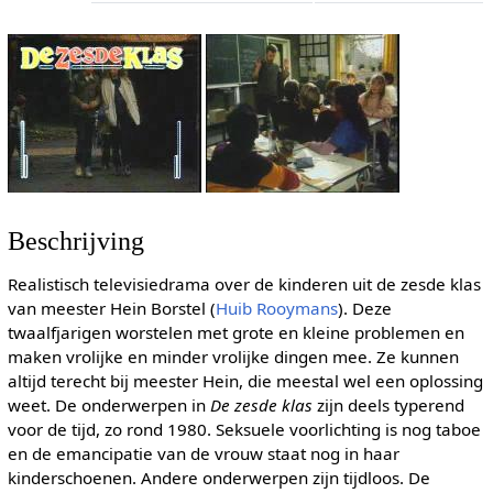
Beschrijving
Realistisch televisiedrama over de kinderen uit de zesde klas
van meester Hein Borstel (
Huib Rooymans
). Deze
twaalfjarigen worstelen met grote en kleine problemen en
maken vrolijke en minder vrolijke dingen mee. Ze kunnen
altijd terecht bij meester Hein, die meestal wel een oplossing
weet. De onderwerpen in
De zesde klas
zijn deels typerend
voor de tijd, zo rond 1980. Seksuele voorlichting is nog taboe
en de emancipatie van de vrouw staat nog in haar
kinderschoenen. Andere onderwerpen zijn tijdloos. De