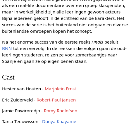
als een real-life documentaire over een groep klasgenoten,
maar in werkelijkheid zijn alle leerlingen gewoon acteurs.
Bijna iedereen gelooft in de echtheid van de karakters. Het
succes van de serie is het buitenland niet ontgaan en diverse
buitenlandse omroepen kopen het concept.
Na het enorme succes van de eerste reeks
Finals
besluit
BNN
tot een vervolg. In de reeksen die volgen gaan de oud-
leerlingen studeren, reizen ze voor zomerbaantjes naar
Spanje en gaan ze op eigen benen staan.
Cast
Hester van Houten -
Marjolein Ernst
Eric Zuiderveld -
Robert-Paul Jansen
Jamie Pawiroredjo -
Romy Roelofsen
Tanja Teeuwissen -
Dunya Khayame