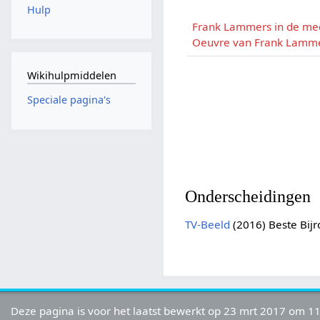
Hulp
Frank Lammers in de me
Oeuvre van Frank Lamm
Wikihulpmiddelen
Speciale pagina's
Onderscheidingen
TV-Beeld
(2016) Beste Bijro
Deze pagina is voor het laatst bewerkt op 23 mrt 2017 om 11