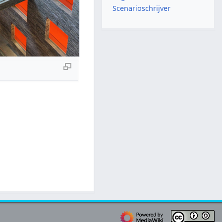
Scenarioschrijver