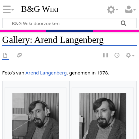
B&G Wiki
Gallery: Arend Langenberg
Foto's van
Arend Langenberg
, genomen in 1978.