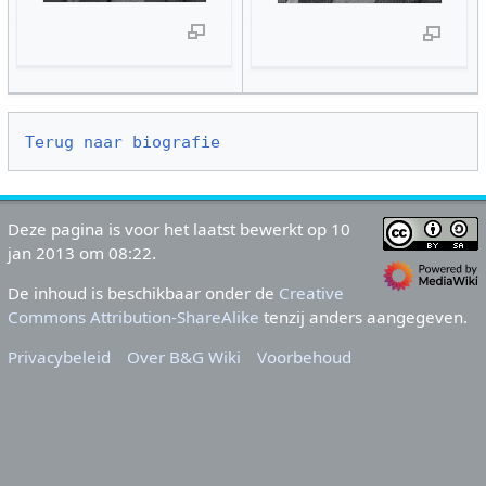
Terug naar biografie
Deze pagina is voor het laatst bewerkt op 10
jan 2013 om 08:22.
De inhoud is beschikbaar onder de
Creative
Commons Attribution-ShareAlike
tenzij anders aangegeven.
Privacybeleid
Over B&G Wiki
Voorbehoud