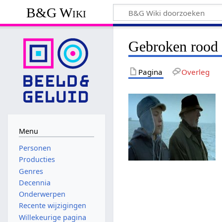
B&G Wiki
Gebroken rood
Pagina
Overleg
Menu
Personen
Producties
Genres
Decennia
Onderwerpen
Recente wijzigingen
Willekeurige pagina