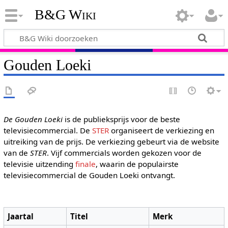
B&G Wiki
Gouden Loeki
De Gouden Loeki
is de publieksprijs voor de beste
televisiecommercial. De
STER
organiseert de verkiezing en
uitreiking van de prijs. De verkiezing gebeurt via de website
van de
STER
. Vijf commercials worden gekozen voor de
televisie uitzending
finale
, waarin de populairste
televisiecommercial de Gouden Loeki ontvangt.
Jaartal
Titel
Merk